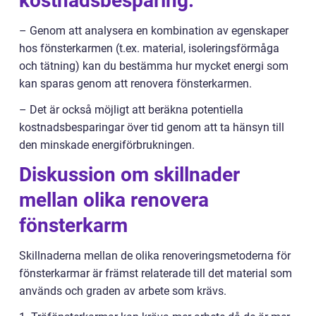
kostnadsbesparing:
– Genom att analysera en kombination av egenskaper
hos fönsterkarmen (t.ex. material, isoleringsförmåga
och tätning) kan du bestämma hur mycket energi som
kan sparas genom att renovera fönsterkarmen.
– Det är också möjligt att beräkna potentiella
kostnadsbesparingar över tid genom att ta hänsyn till
den minskade energiförbrukningen.
Diskussion om skillnader
mellan olika renovera
fönsterkarm
Skillnaderna mellan de olika renoveringsmetoderna för
fönsterkarmar är främst relaterade till det material som
används och graden av arbete som krävs.