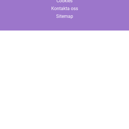
Cookies
Kontakta oss
Sitemap