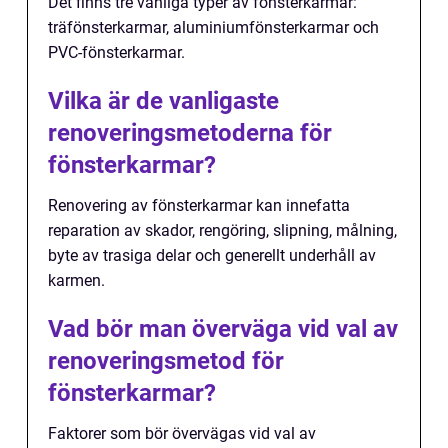
Det finns tre vanliga typer av fönsterkarmar:
träfönsterkarmar, aluminiumfönsterkarmar och
PVC-fönsterkarmar.
Vilka är de vanligaste
renoveringsmetoderna för
fönsterkarmar?
Renovering av fönsterkarmar kan innefatta
reparation av skador, rengöring, slipning, målning,
byte av trasiga delar och generellt underhåll av
karmen.
Vad bör man överväga vid val av
renoveringsmetod för
fönsterkarmar?
Faktorer som bör övervägas vid val av