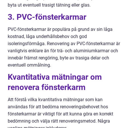
byta ut eventuell trasigt tätning eller glas.
3. PVC-fönsterkarmar
PVC-fönsterkarmar är populära på grund av sin låga
kostnad, låga underhållsbehov och god
isoleringsförmåga. Renovering av PVC-fönsterkarmar är
vanligtvis enklare än för trä- och aluminiumkarmar och
innebär främst rengöring, byte av trasiga delar och
eventuell ommålning.
Kvantitativa mätningar om
renovera fönsterkarm
Att förstå vilka kvantitativa mätningar som kan
användas för att bedöma renoveringsbehovet hos
fönsterkarmar är viktigt för att kunna göra en korrekt
bedömning och välja rätt renoveringsmetod. Några