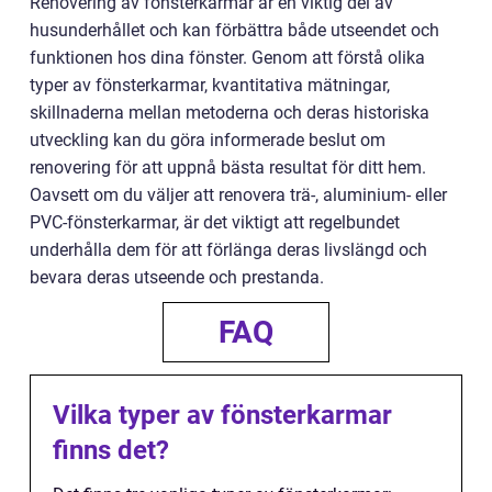
Renovering av fönsterkarmar är en viktig del av
husunderhållet och kan förbättra både utseendet och
funktionen hos dina fönster. Genom att förstå olika
typer av fönsterkarmar, kvantitativa mätningar,
skillnaderna mellan metoderna och deras historiska
utveckling kan du göra informerade beslut om
renovering för att uppnå bästa resultat för ditt hem.
Oavsett om du väljer att renovera trä-, aluminium- eller
PVC-fönsterkarmar, är det viktigt att regelbundet
underhålla dem för att förlänga deras livslängd och
bevara deras utseende och prestanda.
FAQ
Vilka typer av fönsterkarmar
finns det?