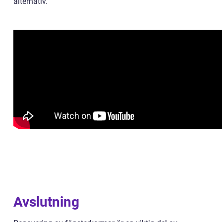
alternativ.
Avslutning