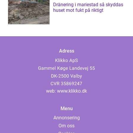
Dränering i mariestad så skyddas
huset mot fukt på riktigt
Adress
web:
www.klikko.dk
Menu
Annonsering
Om oss