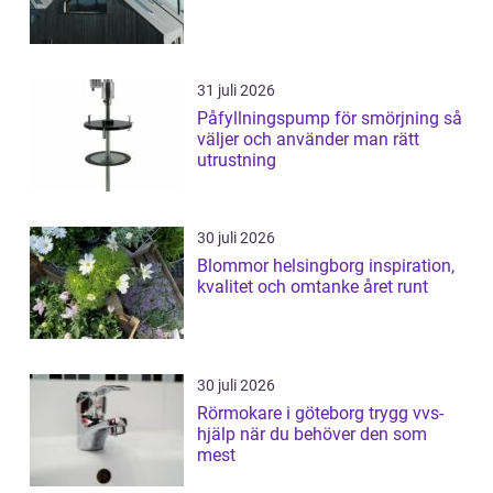
31 juli 2026
Påfyllningspump för smörjning så
väljer och använder man rätt
utrustning
30 juli 2026
Blommor helsingborg inspiration,
kvalitet och omtanke året runt
30 juli 2026
Rörmokare i göteborg trygg vvs-
hjälp när du behöver den som
mest