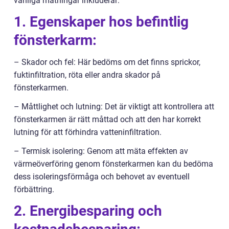
vanliga mätningar inkluderar:
1. Egenskaper hos befintlig
fönsterkarm:
– Skador och fel: Här bedöms om det finns sprickor,
fuktinfiltration, röta eller andra skador på
fönsterkarmen.
– Måttlighet och lutning: Det är viktigt att kontrollera att
fönsterkarmen är rätt måttad och att den har korrekt
lutning för att förhindra vatteninfiltration.
– Termisk isolering: Genom att mäta effekten av
värmeöverföring genom fönsterkarmen kan du bedöma
dess isoleringsförmåga och behovet av eventuell
förbättring.
2. Energibesparing och