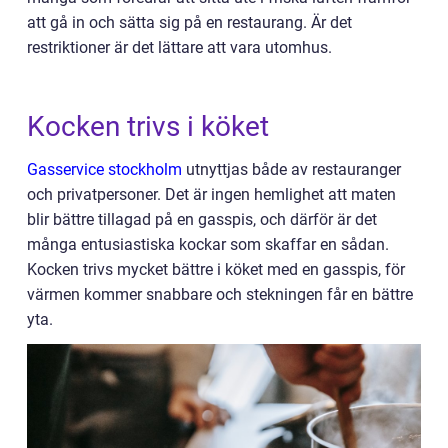
att gå in och sätta sig på en restaurang. Är det
restriktioner är det lättare att vara utomhus.
Kocken trivs i köket
Gasservice stockholm
utnyttjas både av restauranger
och privatpersoner. Det är ingen hemlighet att maten
blir bättre tillagad på en gasspis, och därför är det
många entusiastiska kockar som skaffar en sådan.
Kocken trivs mycket bättre i köket med en gasspis, för
värmen kommer snabbare och stekningen får en bättre
yta.