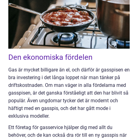
Den ekonomiska fördelen
Gas är mycket billigare än el, och därför är gasspisen en
bra investering i det långa loppet när man tänker på
driftskostnaden. Om man väger in alla fördelarna med
gasspisen, är det ganska förståeligt att den har blivit så
populär. Även ungdomar tycker det är modernt och
häftigt med en gasspis, och det har gått mode i
exklusiva modeller.
Ett företag för gasservice hjälper dig med allt du
behöver, och de kan också dra rör till en ny gasspis när