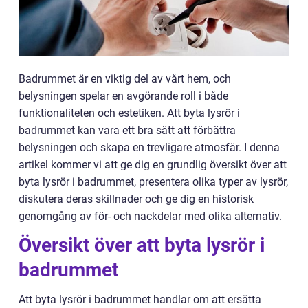
Badrummet är en viktig del av vårt hem, och
belysningen spelar en avgörande roll i både
funktionaliteten och estetiken. Att byta lysrör i
badrummet kan vara ett bra sätt att förbättra
belysningen och skapa en trevligare atmosfär. I denna
artikel kommer vi att ge dig en grundlig översikt över att
byta lysrör i badrummet, presentera olika typer av lysrör,
diskutera deras skillnader och ge dig en historisk
genomgång av för- och nackdelar med olika alternativ.
Översikt över att byta lysrör i
badrummet
Att byta lysrör i badrummet handlar om att ersätta