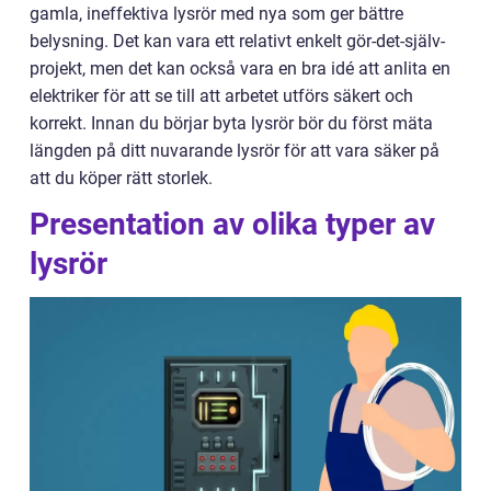
gamla, ineffektiva lysrör med nya som ger bättre
belysning. Det kan vara ett relativt enkelt gör-det-själv-
projekt, men det kan också vara en bra idé att anlita en
elektriker för att se till att arbetet utförs säkert och
korrekt. Innan du börjar byta lysrör bör du först mäta
längden på ditt nuvarande lysrör för att vara säker på
att du köper rätt storlek.
Presentation av olika typer av
lysrör