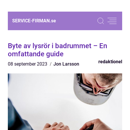
SERVICE-FIRMAN.
se
Byte av lysrör i badrummet – En
omfattande guide
redaktionel
08 september 2023
Jon Larsson