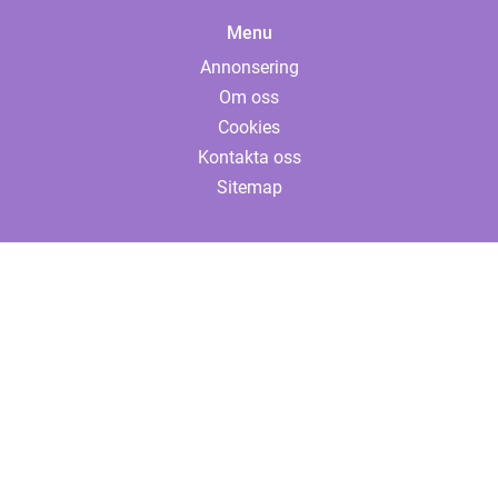
Menu
Annonsering
Om oss
Cookies
Kontakta oss
Sitemap