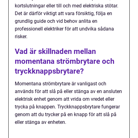
kortslutningar eller till och med elektriska stötar.
Det är därför viktigt att vara försiktig, följa en
grundlig guide och vid behov anlita en
professionell elektriker för att undvika sådana
risker.
Vad är skillnaden mellan
momentana strömbrytare och
tryckknappsbrytare?
Momentana strömbrytare är vanligast och
används för att slå på eller stänga av en ansluten
elektrisk enhet genom att vrida om vredet eller
trycka på knappen. Tryckknappsbrytare fungerar
genom att du trycker på en knapp för att slå på
eller stänga av enheten.