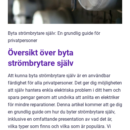
Byta strömbrytare själv: En grundlig guide för
privatpersoner
Översikt över byta
strömbrytare själv
Att kunna byta strömbrytare själv är en användbar
färdighet för alla privatpersoner. Det ger dig möjligheten
att själv hantera enkla elektriska problem i ditt hem och
spara pengar genom att undvika att anlita en elektriker
för mindre reparationer. Denna artikel kommer att ge dig
en grundlig guide om hur du byter strömbrytare själv,
inklusive en omfattande presentation av vad det är,
vilka typer som finns och vilka som är populära. Vi