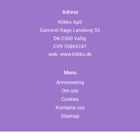
Adress
web:
www.klikko.dk
Menu
Annonsering
Om oss
Cookies
Kontakta oss
Sitemap