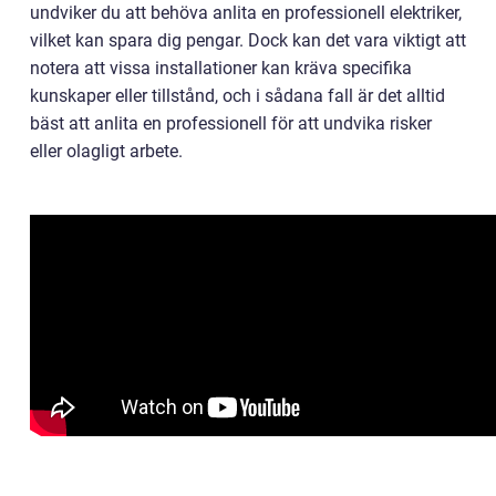
undviker du att behöva anlita en professionell elektriker,
vilket kan spara dig pengar. Dock kan det vara viktigt att
notera att vissa installationer kan kräva specifika
kunskaper eller tillstånd, och i sådana fall är det alltid
bäst att anlita en professionell för att undvika risker
eller olagligt arbete.