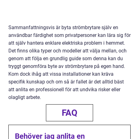
Sammanfattningsvis är byta strömbrytare själv en
användbar färdighet som privatpersoner kan lära sig för
att själv hantera enklare elektriska problem i hemmet.
Det finns olika typer och modeller att välja mellan, och
genom att följa en grundlig guide som denna kan du
tryggt genomföra byte av strömbrytare på egen hand.
Kom dock ihåg att vissa installationer kan kräva
specifik kunskap och om så är fallet är det alltid bäst
att anlita en professionell för att undvika risker eller
olagligt arbete.
FAQ
Behöver jag anlita en