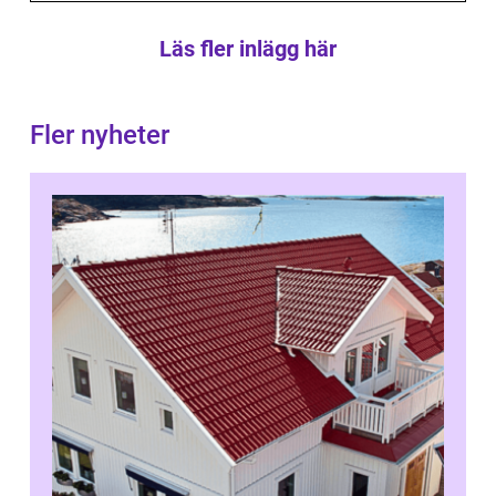
Läs fler inlägg här
Fler nyheter