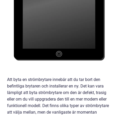
Att byta en strömbrytare innebär att du tar bort den
befintliga brytaren och installerar en ny. Det kan vara
lämpligt att byta strömbrytare om den är defekt, trasig
eller om du vill uppgradera den till en mer modern eller
funktionell modell. Det finns olika typer av strömbrytare
att välja mellan, men de vanligaste är momentan