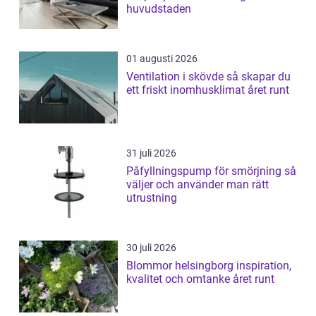
huvudstaden
01 augusti 2026
Ventilation i skövde så skapar du
ett friskt inomhusklimat året runt
31 juli 2026
Påfyllningspump för smörjning så
väljer och använder man rätt
utrustning
30 juli 2026
Blommor helsingborg inspiration,
kvalitet och omtanke året runt