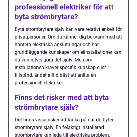
professionell elektriker för att
byta strömbrytare?
Byta strömbrytare själv kan vara relativt enkelt för
privatpersoner. Om du känner dig bekväm med att
hantera elektriska anslutningar och har
grundläggande kunskaper om elinstallationer kan
du vanligtvis göra det själv. Men om
installationen kräver specifik kunskap eller
tillstånd, är det alltid bäst att anlita en
professionell elektriker.
Finns det risker med att byta
strömbrytare själv?
Det finns vissa risker att tänka på när du byter
strömbrytare själv. En felaktigt installerad
strömbrytare kan leda till elektriska problem,