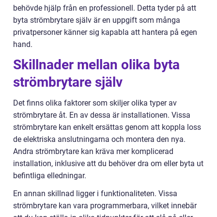
behövde hjälp från en professionell. Detta tyder på att
byta strömbrytare själv är en uppgift som många
privatpersoner känner sig kapabla att hantera på egen
hand.
Skillnader mellan olika byta
strömbrytare själv
Det finns olika faktorer som skiljer olika typer av
strömbrytare åt. En av dessa är installationen. Vissa
strömbrytare kan enkelt ersättas genom att koppla loss
de elektriska anslutningarna och montera den nya.
Andra strömbrytare kan kräva mer komplicerad
installation, inklusive att du behöver dra om eller byta ut
befintliga elledningar.
En annan skillnad ligger i funktionaliteten. Vissa
strömbrytare kan vara programmerbara, vilket innebär