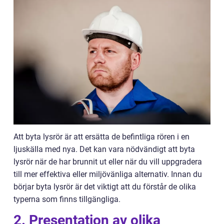
Att byta lysrör är att ersätta de befintliga rören i en
ljuskälla med nya. Det kan vara nödvändigt att byta
lysrör när de har brunnit ut eller när du vill uppgradera
till mer effektiva eller miljövänliga alternativ. Innan du
börjar byta lysrör är det viktigt att du förstår de olika
typerna som finns tillgängliga.
2. Presentation av olika