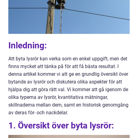
Inledning:
Att byta lysrör kan verka som en enkel uppgift, men det
finns mycket att tänka på för att få bästa resultat. I
denna artikel kommer vi att ge en grundlig översikt över
bytande av lysrör och diskutera olika aspekter för att
hjälpa dig att göra rätt val. Vi kommer att gå igenom de
olika typerna av lysrör, kvantitativa mätningar,
skillnaderna mellan dem, samt en historisk genomgång
av deras för- och nackdelar.
1. Översikt över byta lysrör: