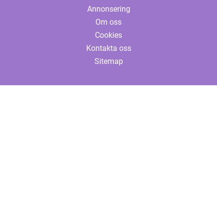
Annonsering
Om oss
Cookies
Kontakta oss
Sitemap