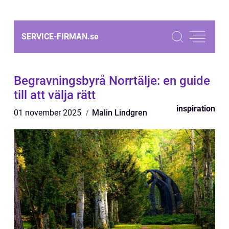
SERVICE-FIRMAN.
se
Begravningsbyrå Norrtälje: en guide
till att välja rätt
inspiration
01 november 2025
Malin Lindgren