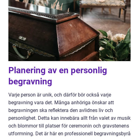
Planering av en personlig
begravning
Varje person är unik, och därför bör också varje
begravning vara det. Många anhöriga önskar att
begravningen ska reflektera den avlidnes liv och
personlighet. Detta kan innebära allt från valet av musik
och blommor till platser för ceremonin och gravstenens
utformning. Det är här en professionell begravningsbyrå