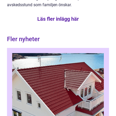
avskedsstund som familjen önskar.
Läs fler inlägg här
Fler nyheter