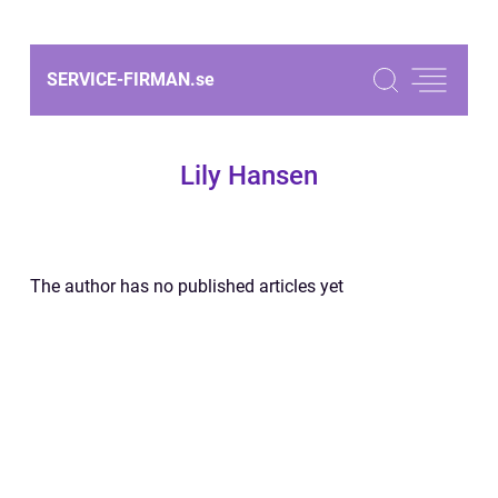
SERVICE-FIRMAN.
se
Lily Hansen
The author has no published articles yet