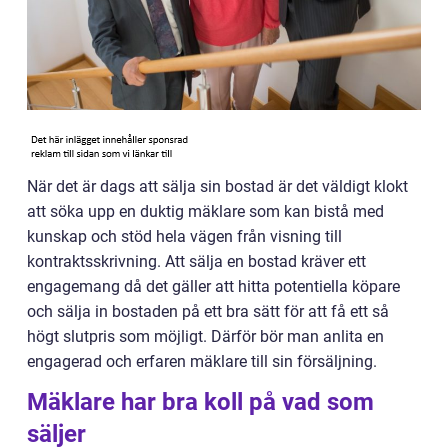
När det är dags att sälja sin bostad är det väldigt klokt
att söka upp en duktig mäklare som kan bistå med
kunskap och stöd hela vägen från visning till
kontraktsskrivning. Att sälja en bostad kräver ett
engagemang då det gäller att hitta potentiella köpare
och sälja in bostaden på ett bra sätt för att få ett så
högt slutpris som möjligt. Därför bör man anlita en
engagerad och erfaren mäklare till sin försäljning.
Mäklare har bra koll på vad som
säljer