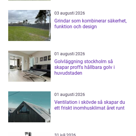
03 augusti 2026
Grindar som kombinerar säkerhet,
funktion och design
01 augusti 2026
Golvläggning stockholm så
skapar proffs hållbara golv i
huvudstaden
01 augusti 2026
Ventilation i skövde så skapar du
ett friskt inomhusklimat året runt
31 juli 2026